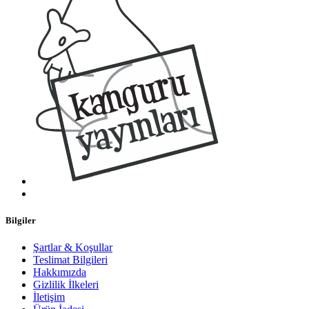
Bilgiler
Şartlar & Koşullar
Teslimat Bilgileri
Hakkımızda
Gizlilik İlkeleri
İletişim