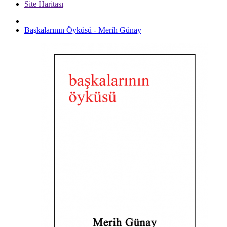
Site Haritası
Başkalarının Öyküsü - Merih Günay