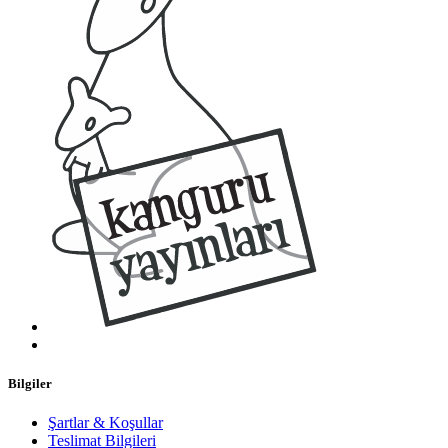
Bilgiler
Şartlar & Koşullar
Teslimat Bilgileri