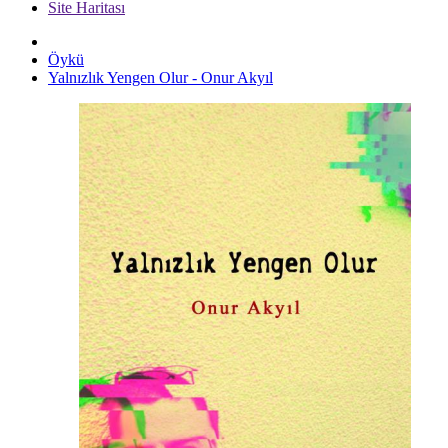
Site Haritası
Öykü
Yalnızlık Yengen Olur - Onur Akyıl