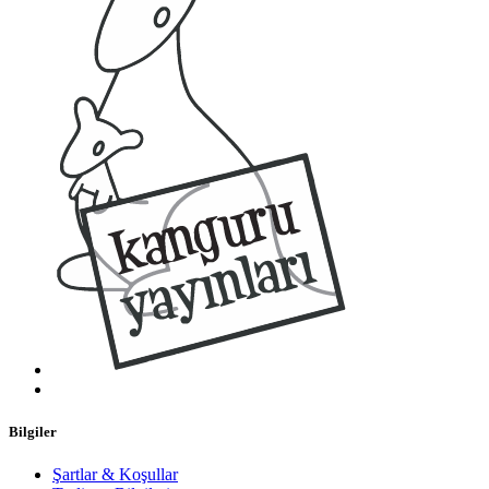
Bilgiler
Şartlar & Koşullar