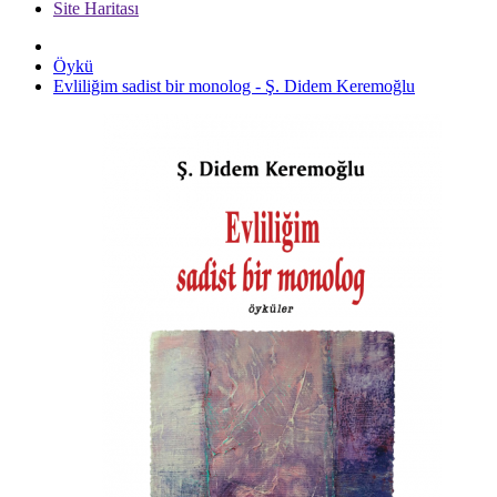
Site Haritası
Öykü
Evliliğim sadist bir monolog - Ş. Didem Keremoğlu