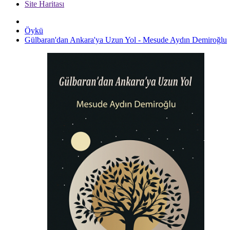
Site Haritası
Öykü
Gülbaran'dan Ankara'ya Uzun Yol - Mesude Aydın Demiroğlu